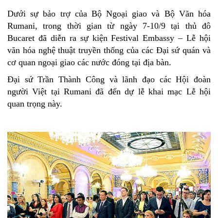
Dưới sự bảo trợ của Bộ Ngoại giao và Bộ Văn hóa
Rumani, trong thời gian từ ngày 7-10/9 tại thủ đô
Bucaret đã diễn ra sự kiện Festival Embassy – Lễ hội
văn hóa nghệ thuật truyền thống của các Đại sứ quán và
cơ quan ngoại giao các nước đóng tại địa bàn.
Đại sứ Trần Thành Công và lãnh đạo các Hội đoàn
người Việt tại Rumani đã đến dự lễ khai mạc Lễ hội
quan trọng này.