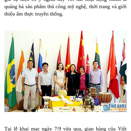
quảng bá sản phẩm thủ công mỹ nghệ, thời trang và giới
thiệu ẩm thực truyền thống.
Tại lễ khai mạc ngày 7/9 vừa qua, gian hàng của Việt