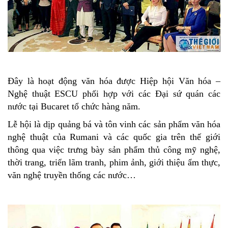
Đây là hoạt động văn hóa được Hiệp hội Văn hóa –
Nghệ thuật ESCU phối hợp với các Đại sứ quán các
nước tại Bucaret tổ chức hàng năm.
Lễ hội là dịp quảng bá và tôn vinh các sản phẩm văn hóa
nghệ thuật của Rumani và các quốc gia trên thế giới
thông qua việc trưng bày sản phẩm thủ công mỹ nghệ,
thời trang, triển lãm tranh, phim ảnh, giới thiệu ẩm thực,
văn nghệ truyền thống các nước…