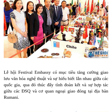
Lễ hội Festival Embassy có mục tiêu tăng cường giao
lưu văn hóa nghệ thuật và sự hiểu biết lẫn nhau giữa các
quốc gia, qua đó thúc đẩy tình đoàn kết và sự hợp tác
giữa các ĐSQ và cơ quan ngoại giao đóng tại địa bàn
Rumani.