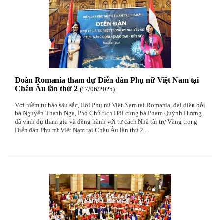
Đoàn Romania tham dự Diễn đàn Phụ nữ Việt Nam tại
Châu Âu lần thứ 2
17
/06
/2025
Với niềm tự hào sâu sắc, Hội Phụ nữ Việt Nam tại Romania, đại diện bởi
bà Nguyễn Thanh Nga, Phó Chủ tịch Hội cùng bà Phạm Quỳnh Hương
đã vinh dự tham gia và đồng hành với tư cách Nhà tài trợ Vàng trong
Diễn đàn Phụ nữ Việt Nam tại Châu Âu lần thứ 2...