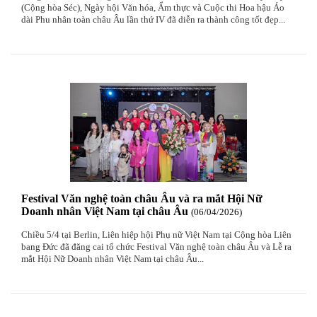
(Cộng hòa Séc), Ngày hội Văn hóa, Ẩm thực và Cuộc thi Hoa hậu Áo
dài Phu nhân toàn châu Âu lần thứ IV đã diễn ra thành công tốt đẹp...
Festival Văn nghệ toàn châu Âu và ra mắt Hội Nữ
Doanh nhân Việt Nam tại châu Âu
06
/04
/2026
Chiều 5/4 tại Berlin, Liên hiệp hội Phụ nữ Việt Nam tại Cộng hòa Liên
bang Đức đã đăng cai tổ chức Festival Văn nghệ toàn châu Âu và Lễ ra
mắt Hội Nữ Doanh nhân Việt Nam tại châu Âu...