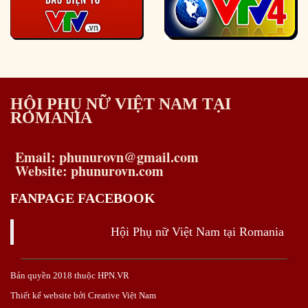
HỘI PHỤ NỮ VIỆT NAM TẠI
ROMANIA
Email: phunurovn@gmail.com
Website: phunurovn.com
FANPAGE FACEBOOK
Hội Phụ nữ Việt Nam tại Romania
Bản quyền 2018 thuộc HPN.VR
Thiết kế website bởi Creative Việt Nam