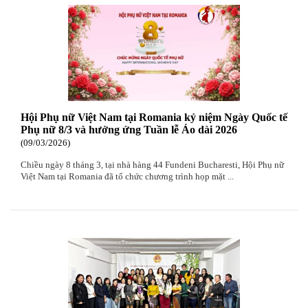
Hội Phụ nữ Việt Nam tại Romania kỷ niệm Ngày Quốc tế
Phụ nữ 8/3 và hưởng ứng Tuần lễ Áo dài 2026
09
/03
/2026
Chiều ngày 8 tháng 3, tại nhà hàng 44 Fundeni Bucharesti, Hội Phụ nữ
Việt Nam tại Romania đã tổ chức chương trình họp mặt ...