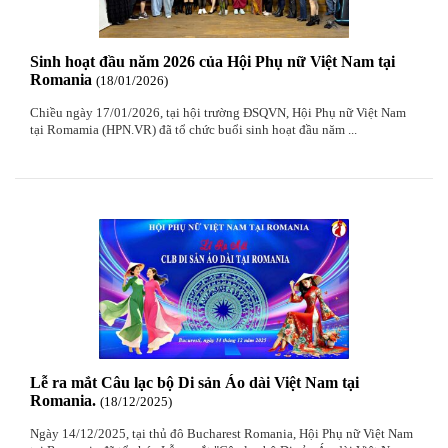
Sinh hoạt đầu năm 2026 của Hội Phụ nữ Việt Nam tại
Romania
18
/01
/2026
Chiều ngày 17/01/2026, tại hội trường ĐSQVN, Hội Phụ nữ Việt Nam
tại Romamia (HPN.VR) đã tổ chức buổi sinh hoạt đầu năm ...
Lễ ra mắt Câu lạc bộ Di sản Áo dài Việt Nam tại
Romania.
18
/12
/2025
Ngày 14/12/2025, tại thủ đô Bucharest Romania, Hội Phụ nữ Việt Nam