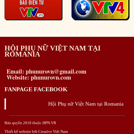
HỘI PHỤ NỮ VIỆT NAM TẠI
ROMANIA
Email: phunurovn@gmail.com
Website: phunurovn.com
FANPAGE FACEBOOK
Hội Phụ nữ Việt Nam tại Romania
Bản quyền 2018 thuộc HPN.VR
Thiết kế website bởi Creative Việt Nam