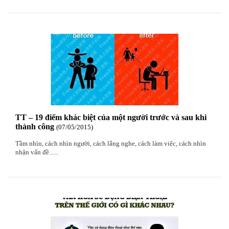
TT – 19 điểm khác biệt của một người trước và sau khi
thành công
07
/05
/2015
Tầm nhìn, cách nhìn người, cách lắng nghe, cách làm việc, cách nhìn
nhận vấn đề......