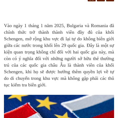
Vào ngày 1 tháng 1 năm 2025, Bulgaria và Romania đã
chính thức trở thành thành viên đầy đủ của khối
Schengen, mở rộng khu vực đi lại tự do không biên giới
giữa các nước trong khối lên 29 quốc gia. Đây là một sự
kiện quan trọng không chỉ đối với hai quốc gia này, mà
còn có ý nghĩa đối với những người sở hữu thẻ thường
trú của các quốc gia châu Âu là thành viên của khối
Schengen, khi họ sẽ được hưởng thêm quyền lợi về tự
do di chuyển trong khu vực mà không gặp phải các thủ
tục kiểm tra biên giới.
.