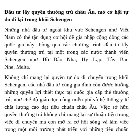
Đầu tư lấy quyền thường trú châu Âu, mở cơ hội tự
do đi lại trong khối Schengen
Những nhà đầu tư ngoài khu vực Schengen như Việt
Nam có thể tận dụng cơ hội để gia nhập cộng đồng các
quốc gia này thông qua các chương trình đầu tư lấy
quyền thường trú tại một trong các nước thành viên
Schengen như Bồ Đào Nha, Hy Lạp, Tây Ban
Nha, Malta.
Không chỉ mang lại quyền tự do di chuyển trong khối
Schengen, các nhà đầu tư cùng gia đình còn được hưởng
những quyền lợi thiết thực tại quốc gia cấp thẻ thường
trú, như chế độ giáo dục công miễn phí và hệ thống y tế
chất lượng cao đạt tiêu chuẩn châu Âu. Việc sở hữu
quyền thường trú không chỉ mang lại sự thuận tiện trong
việc di chuyển mà còn mở ra cơ hội sống và làm việc
trong một môi trường phát triển với những tiêu chuẩn