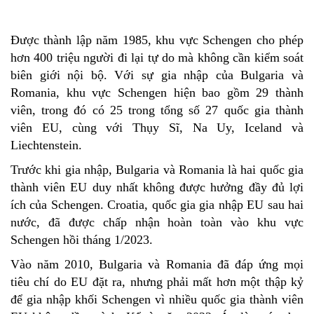
Được thành lập năm 1985, khu vực Schengen cho phép
hơn 400 triệu người đi lại tự do mà không cần kiểm soát
biên giới nội bộ. Với sự gia nhập của Bulgaria và
Romania, khu vực Schengen hiện bao gồm 29 thành
viên, trong đó có 25 trong tổng số 27 quốc gia thành
viên EU, cùng với Thụy Sĩ, Na Uy, Iceland và
Liechtenstein.
Trước khi gia nhập, Bulgaria và Romania là hai quốc gia
thành viên EU duy nhất không được hưởng đầy đủ lợi
ích của Schengen. Croatia, quốc gia gia nhập EU sau hai
nước, đã được chấp nhận hoàn toàn vào khu vực
Schengen hồi tháng 1/2023.
Vào năm 2010, Bulgaria và Romania đã đáp ứng mọi
tiêu chí do EU đặt ra, nhưng phải mất hơn một thập kỷ
để gia nhập khối Schengen vì nhiều quốc gia thành viên