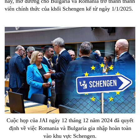
nay, mở đường cho Bulgaria và Romania trở thành thành
viên chính thức của khối Schengen kể từ ngày 1/1/2025.
Cuộc họp của JAI ngày 12 tháng 12 năm 2024 đã quyết
định về việc Romania và Bulgaria gia nhập hoàn toàn
vào khu vực Schengen.