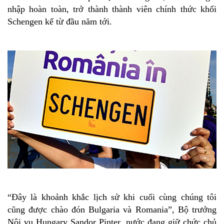
nhập hoàn toàn, trở thành thành viên chính thức khối
Schengen kể từ đầu năm tới.
“Đây là khoảnh khắc lịch sử khi cuối cùng chúng tôi
cũng được chào đón Bulgaria và Romania”, Bộ trưởng
Nội vụ Hungary Sandor Pinter, nước đang giữ chức chủ