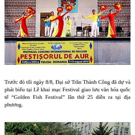
Trước đó tối ngày 8/8, Đại sứ Trần Thành Công đã dự và
phát biểu tại Lễ khai mạc Festival giao lưu văn hóa quốc
tế “Golden Fish Festival” lần thứ 25 diễn ra tại địa
phương.