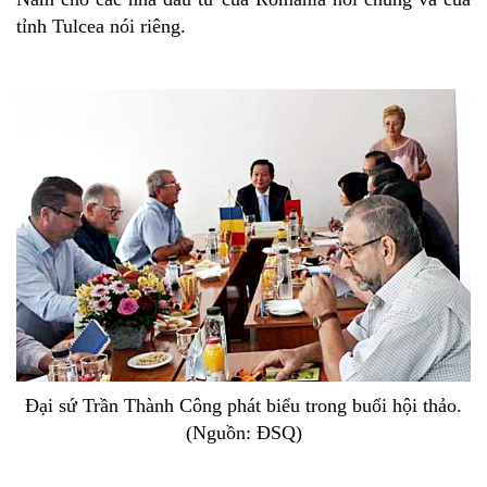
tỉnh Tulcea nói riêng.
Đại sứ Trần Thành Công phát biểu trong buổi hội thảo.
(Nguồn: ĐSQ)