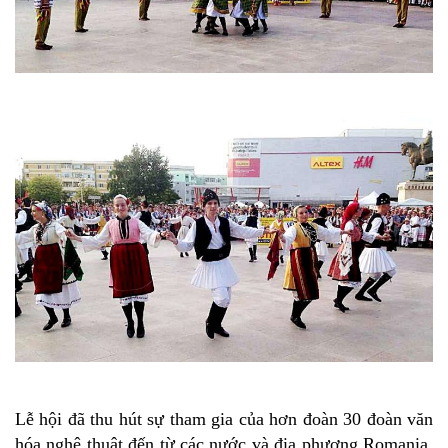
Lễ hội đã thu hút sự tham gia của hơn đoàn 30 đoàn văn
hóa nghệ thuật đến từ các nước và địa phương Romania.