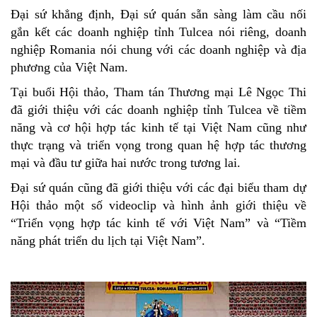
Đại sứ khẳng định, Đại sứ quán sẵn sàng làm cầu nối
gắn kết các doanh nghiệp tỉnh Tulcea nói riêng, doanh
nghiệp Romania nói chung với các doanh nghiệp và địa
phương của Việt Nam.
Tại buổi Hội thảo, Tham tán Thương mại Lê Ngọc Thi
đã giới thiệu với các doanh nghiệp tỉnh Tulcea về tiềm
năng và cơ hội hợp tác kinh tế tại Việt Nam cũng như
thực trạng và triển vọng trong quan hệ hợp tác thương
mại và đầu tư giữa hai nước trong tương lai.
Đại sứ quán cũng đã giới thiệu với các đại biểu tham dự
Hội thảo một số videoclip và hình ảnh giới thiệu về
“Triển vọng hợp tác kinh tế với Việt Nam” và “Tiềm
năng phát triển du lịch tại Việt Nam”.