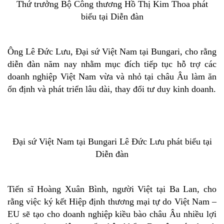
Thứ trưởng Bộ Công thương Hồ Thị Kim Thoa phát
biểu tại Diễn đàn
Ông Lê Đức Lưu, Đại sứ Việt Nam tại Bungari, cho rằng
diễn đàn năm nay nhằm mục đích tiếp tục hỗ trợ các
doanh nghiệp Việt Nam vừa và nhỏ tại châu Âu làm ăn
ổn định và phát triển lâu dài, thay đổi tư duy kinh doanh.
Đại sứ Việt Nam tại Bungari Lê Đức Lưu phát biểu tại
Diễn đàn
Tiến sĩ Hoàng Xuân Bình, người Việt tại Ba Lan, cho
rằng việc ký kết Hiệp định thương mại tự do Việt Nam –
EU sẽ tạo cho doanh nghiệp kiều bào châu Âu nhiều lợi