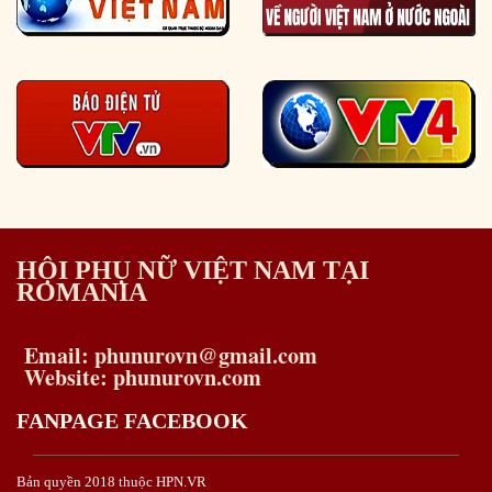
HỘI PHỤ NỮ VIỆT NAM TẠI
ROMANIA
Email: phunurovn@gmail.com
Website: phunurovn.com
FANPAGE FACEBOOK
Bản quyền 2018 thuộc HPN.VR