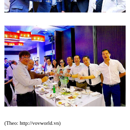
(Theo: http://vovworld.vn)