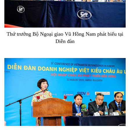
Thứ trưởng Bộ Ngoại giao Vũ Hồng Nam phát biểu tại
Diễn đàn