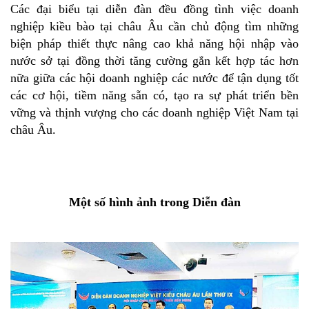
Các đại biểu tại diễn đàn đều đồng tình việc doanh
nghiệp kiều bào tại châu Âu cần chủ động tìm những
biện pháp thiết thực nâng cao khả năng hội nhập vào
nước sở tại đồng thời tăng cường gắn kết hợp tác hơn
nữa giữa các hội doanh nghiệp các nước để tận dụng tốt
các cơ hội, tiềm năng sẵn có, tạo ra sự phát triển bền
vững và thịnh vượng cho các doanh nghiệp Việt Nam tại
châu Âu.
Một số hình ảnh trong Diễn đàn