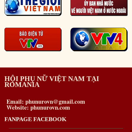
HỘI PHỤ NỮ VIỆT NAM TẠI
ROMANIA
Email: phunurovn@gmail.com
Website: phunurovn.com
FANPAGE FACEBOOK