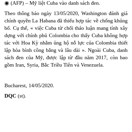
◉ (AFP) – Mỹ liệt Cuba vào danh sách đen.
Theo thông báo ngày 13/05/2020, Washington đánh giá
chính quyền La Habana đã thiếu hợp tác về chống khủng
bố. Cụ thể, « việc Cuba từ chối thảo luận mang tính xây
dựng với chính phủ Colombia cho thấy Cuba không hợp
tác với Hoa Kỳ nhằm ủng hộ nỗ lực của Colombia thiết
lập hòa bình công bằng và lâu dài ». Ngoài Cuba, danh
sách đen của Mỹ, được lập từ đầu năm 2017, còn bao
gồm Iran, Syria, Bắc Triều Tiên và Venezuela.
Bucharest, 14/05/2020.
DQC
(st).