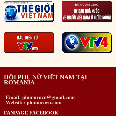
HỘI PHỤ NỮ VIỆT NAM TẠI
ROMANIA
Email: phunurovn@gmail.com
Website: phunurovn.com
FANPAGE FACEBOOK