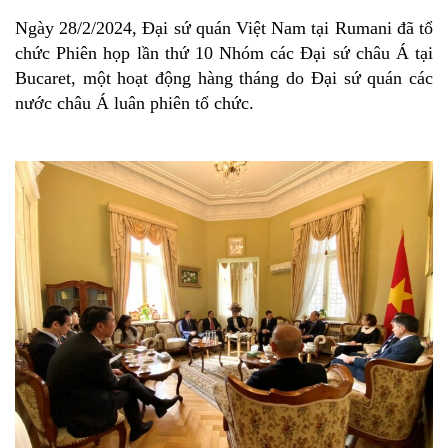
Ngày 28/2/2024, Đại sứ quán Việt Nam tại Rumani đã tổ
chức Phiên họp lần thứ 10 Nhóm các Đại sứ châu Á tại
Bucaret, một hoạt động hàng tháng do Đại sứ quán các
nước châu Á luân phiên tổ chức.