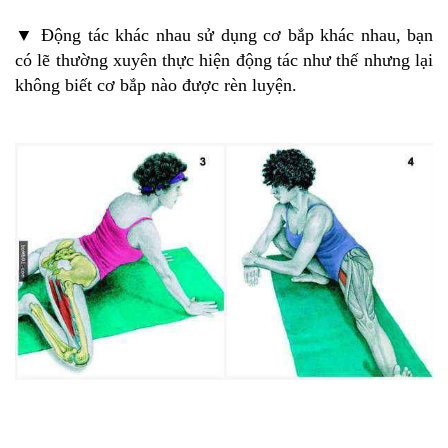
▼ Động tác khác nhau sử dụng cơ bắp khác nhau, bạn
có lẽ thường xuyên thực hiện động tác như thế nhưng lại
không biết cơ bắp nào được rèn luyện.