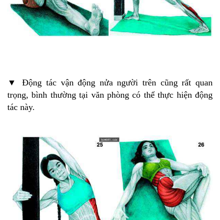
▼ Động tác vận động nửa người trên cũng rất quan
trọng, bình thường tại văn phòng có thể thực hiện động
tác này.