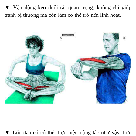
▼ Vận động kéo duỗi rất quan trọng, không chỉ giúp
tránh bị thương mà còn làm cơ thể trở nên linh hoạt.
▼ Lúc đau cổ có thể thực hiện động tác như vậy, hơn