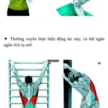
▼ Thường xuyên thực hiện động tác này, có thể ngăn
ngừa tích tụ mỡ.