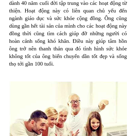
dành 40 năm cuối đời tập trung vào các hoạt động từ
thiện. Hoạt động này có liên quan chủ yếu đến
ngành giáo dục và sức khỏe cộng đồng. Ông cũng
dùng gần hết tài sản của mình cho các hoạt động này
đồng thời cũng tìm cách giúp đỡ những người có
hoàn cảnh sống khó khăn. Điều này giúp tâm hồn
ông trở nên thanh thản qua đó tình hình sức khỏe
không tốt của ông biến chuyển dần tốt đẹp và sống
thọ tới gần 100 tuổi.