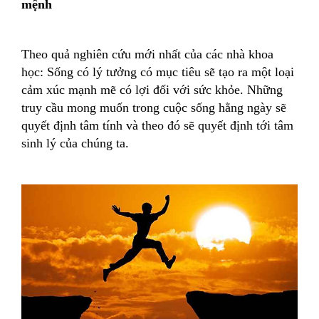
mệnh
Theo quả nghiên cứu mới nhất của các nhà khoa
học: Sống có lý tưởng có mục tiêu sẽ tạo ra một loại
cảm xúc mạnh mẽ có lợi đối với sức khỏe. Những
truy cầu mong muốn trong cuộc sống hằng ngày sẽ
quyết định tâm tính và theo đó sẽ quyết định tới tâm
sinh lý của chúng ta.