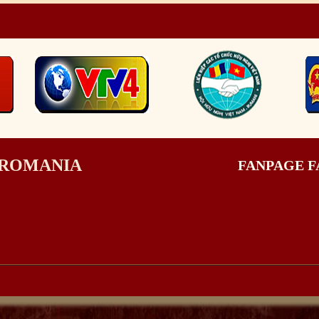
I ROMANIA
FANPAGE 