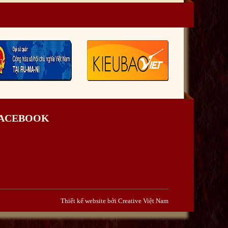
FACEBOOK
Thiết kế website bởi Creative Việt Nam