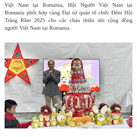
Việt Nam tại Romania, Hội Người Việt Nam tại
Romania phối hợp cùng Đại sứ quán tổ chức Đêm Hội
Trăng Rằm 2025 cho các cháu thiếu nhi cộng đồng
người Việt Nam tại Romania.