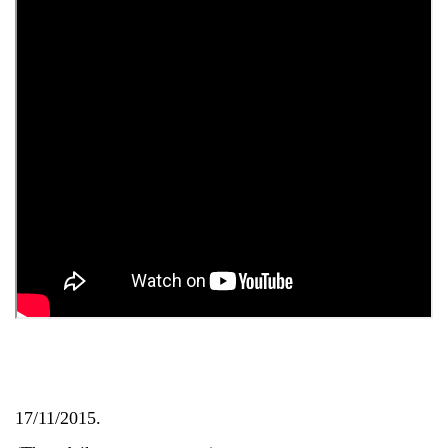
17/11/2015.