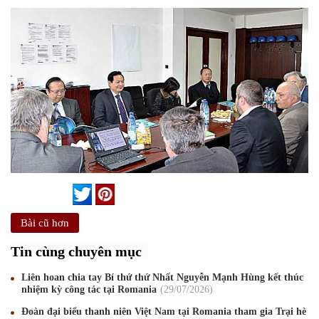
Bài cũ hơn
Tin cùng chuyên mục
Liên hoan chia tay Bí thứ thứ Nhất Nguyễn Mạnh Hùng kết thúc
nhiệm kỳ công tác tại Romania
29
/07
/2026
Đoàn đại biểu thanh niên Việt Nam tại Romania tham gia Trại hè