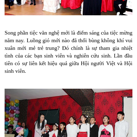
Song phần tiệc văn nghệ mới là điểm sáng của tiệc mừng
năm nay. Luồng gió mới nào đã thổi bùng không khí vui
xuân mới mẻ trẻ trung? Đó chính là sự tham gia nhiệt
tình của các bạn sinh viên và nghiên cứu sinh. Lần đầu
tiên có sự liên kết hiệu quả giữa Hội người Việt và Hội
sinh viên.