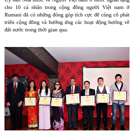
cho 10 cá nhân trong cộng đồng người Việt nam ở
Rumani đã có những đóng góp tích cực để củng cố phát
triển cộng đồng và hưởng ứng các hoạt động hướng về
đất nước trong thời gian qua.