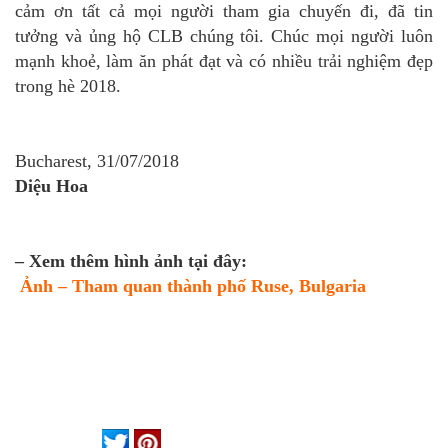
cảm ơn tất cả mọi người tham gia chuyến đi, đã tin
tưởng và ủng hộ CLB chúng tôi. Chúc mọi người luôn
mạnh khoẻ, làm ăn phát đạt và có nhiều trải nghiệm đẹp
trong hè 2018.
Bucharest, 31/07/2018
Diệu Hoa
– Xem thêm hình ảnh tại đây:
Ảnh –
Tham quan thành phố Ruse, Bulgaria