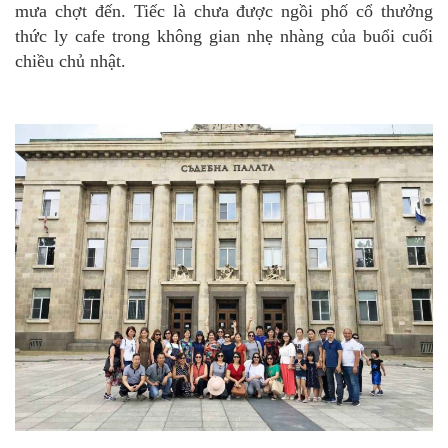
mưa chợt đến. Tiếc là chưa được ngồi phố cổ thưởng
thức ly cafe trong không gian nhẹ nhàng của buổi cuối
chiều chủ nhật.