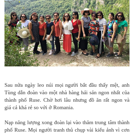
Sau nửa ngày leo núi mọi người bắt đầu thấy mệt, anh
Tùng dẫn đoàn vào một nhà hàng hải sản ngon nhất của
thành phố Ruse. Chờ hơi lâu nhưng đồ ăn rất ngon và
giá cả khá rẻ so với ở Romania.
Nạp năng lượng xong đoàn lại vào thăm trung tâm thành
phố Ruse. Mọi người tranh thủ chụp vài kiểu ảnh vì cơn