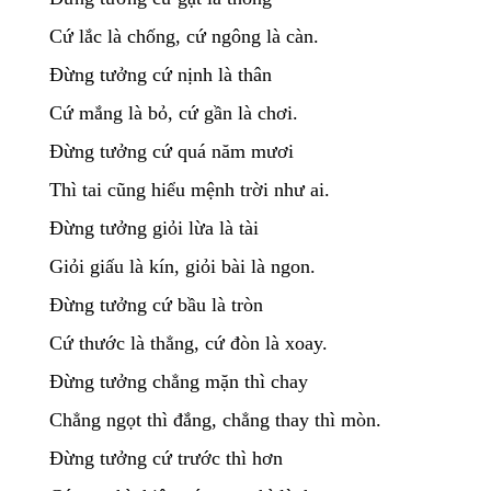
Cứ lắc là chống, cứ ngông là càn.
Đừng tưởng cứ nịnh là thân
Cứ mắng là bỏ, cứ gần là chơi.
Đừng tưởng cứ quá năm mươi
Thì tai cũng hiểu mệnh trời như ai.
Đừng tưởng giỏi lừa là tài
Giỏi giấu là kín, giỏi bài là ngon.
Đừng tưởng cứ bầu là tròn
Cứ thước là thẳng, cứ đòn là xoay.
Đừng tưởng chẳng mặn thì chay
Chẳng ngọt thì đắng, chẳng thay thì mòn.
Đừng tưởng cứ trước thì hơn