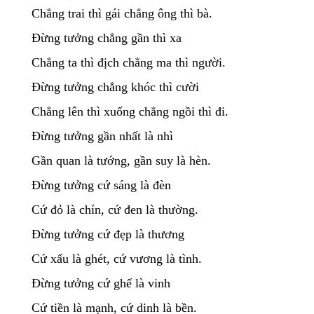
Chẳng trai thì gái chẳng ông thì bà.
Đừng tưởng chẳng gần thì xa
Chẳng ta thì địch chẳng ma thì người.
Đừng tưởng chẳng khóc thì cười
Chẳng lên thì xuống chẳng ngồi thì đi.
Đừng tưởng gần nhất là nhì
Gần quan là tướng, gần suy là hèn.
Đừng tưởng cứ sáng là đèn
Cứ đỏ là chín, cứ đen là thường.
Đừng tưởng cứ đẹp là thương
Cứ xấu là ghét, cứ vương là tình.
Đừng tưởng cứ ghế là vinh
Cứ tiền là mạnh, cứ dinh là bền.