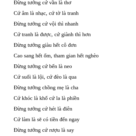
Đừng tưởng cứ vần là thơ
Cứ âm là nhạc, cứ tờ là tranh
Đừng tưởng cứ vội thì nhanh
Cứ tranh là được, cứ giành thì hơn
Đừng tưởng giàu hết cô đơn
Cao sang hết ốm, tham gian hết nghèo
Đừng tưởng cứ bến là neo
Cứ suối là lội, cứ đèo là qua
Đừng tưởng chồng mẹ là cha
Cứ khóc là khổ cứ la là phiền
Đừng tưởng cứ hét là điên
Cứ làm là sẽ có tiền đến ngay
Đừng tưởng cứ rượu là say