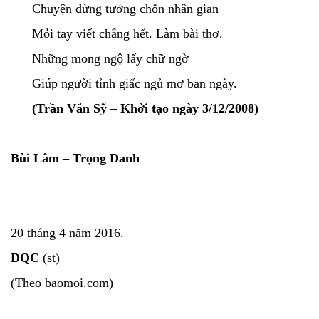
Chuyện đừng tưởng chốn nhân gian
Mỏi tay viết chẳng hết. Làm bài thơ.
Những mong ngộ lấy chữ ngờ
Giúp người tỉnh giấc ngủ mơ ban ngày.
(Trần Văn Sỹ – Khởi tạo ngày 3/12/2008)
Bùi Lâm – Trọng Danh
20 tháng 4 năm 2016.
DQC
(st)
(Theo baomoi.com)