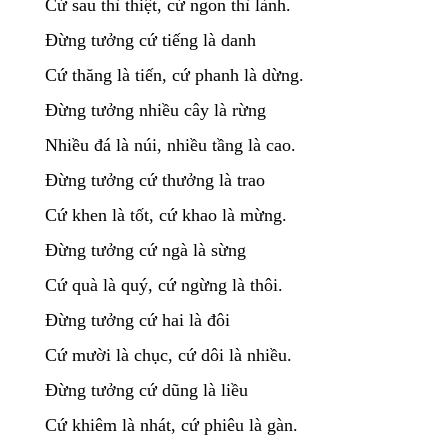
Cứ sau thì thiệt, cứ ngon thì lành.
Đừng tưởng cứ tiếng là danh
Cứ thăng là tiến, cứ phanh là dừng.
Đừng tưởng nhiều cây là rừng
Nhiều đá là núi, nhiều tầng là cao.
Đừng tưởng cứ thưởng là trao
Cứ khen là tốt, cứ khao là mừng.
Đừng tưởng cứ ngà là sừng
Cứ quà là quý, cứ ngừng là thôi.
Đừng tưởng cứ hai là đôi
Cứ mười là chục, cứ dôi là nhiều.
Đừng tưởng cứ dũng là liều
Cứ khiêm là nhát, cứ phiêu là gàn.