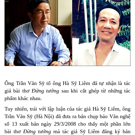
Ông Trần Văn Sỹ tố ông Hà Sỹ Liêm đã tự nhận là tác
giả bài thơ
Đừng tưởng
sau khi cắt ghép từ những tác
phẩm khác nhau.
Tuy nhiên, trái với lập luận của tác giả Hà Sỹ Liêm, ông
Trần Văn Sỹ (Hà Nội) đã đưa ra bản chụp báo Văn nghệ
số 13 xuất bản ngày 29/3/2008 cho thấy một phần lớn
bài thơ
Đừng tưởng
mà tác giả Sỹ Liêm đăng ký bản