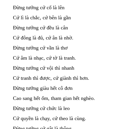
Đừng tưởng cứ cố là lên
Cứ lì là chắc, cứ bên là gần
Đừng tưởng cứ đều là cân
Cứ đông là đủ, cứ ân là nhờ.
Đừng tưởng cứ vần là thơ
Cứ âm là nhạc, cứ tờ là tranh.
Đừng tưởng cứ vội thì nhanh
Cứ tranh thì được, cứ giành thì hơn.
Đừng tưởng giàu hết cô đơn
Cao sang hết ốm, tham gian hết nghèo.
Đừng tưởng cứ chức là leo
Cứ quyền là chạy, cứ theo là cùng.
Đừng tưởng cứ gật là thông