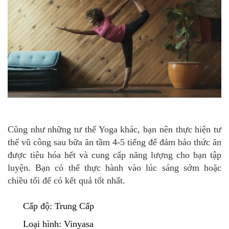
Cũng như những tư thế Yoga khác, bạn nên thực hiện tư
thế vũ công sau bữa ăn tầm 4-5 tiếng để đảm bảo thức ăn
được tiêu hóa hết và cung cấp năng lượng cho bạn tập
luyện. Bạn có thể thực hành vào lúc sáng sớm hoặc
chiều tối để có kết quả tốt nhất.
Cấp độ: Trung Cấp
Loại hình: Vinyasa