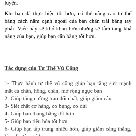
luyện.
Khi bạn đã thực hiện tốt hơn, có thể nâng cao tư thế
bằng cách nắm cạnh ngoài của bàn chân trái bằng tay
phải. Việc này sẽ khó khăn hơn nhưng sẽ làm tăng khả
năng của bạn, giúp bạn cân bằng tốt hơn.
Tác dụng của Tư Thế Vũ Công
1- Thực hành tư thế vũ công giúp bạn tăng sức mạnh
mắt cá chân, hông, chân, mở rộng ngực bạn
2- Giúp tăng cường trao đổi chất, giúp giảm cân
3- Siết chặt cơ háng, cơ bụng, cơ đùi
4- Giúp bạn thăng bằng tốt hơn
5- Giúp bạn tiêu hóa tốt hơn
6- Giúp bạn tập trung nhiều hơn, giúp giảm căng thẳng,