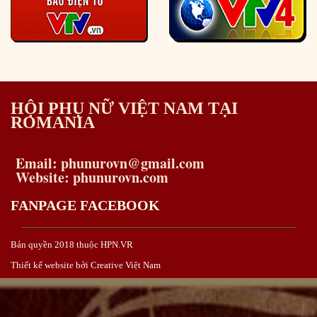
HỘI PHỤ NỮ VIỆT NAM TẠI
ROMANIA
Email: phunurovn@gmail.com
Website: phunurovn.com
FANPAGE FACEBOOK
Bản quyền 2018 thuộc HPN.VR
Thiết kế website bởi Creative Việt Nam