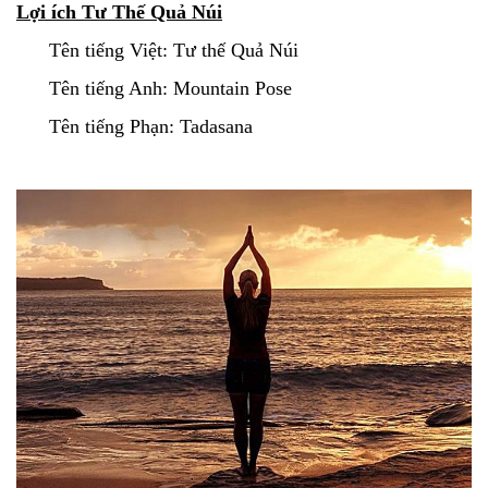
Lợi ích Tư Thế Quả Núi
Tên tiếng Việt: Tư thế Quả Núi
Tên tiếng Anh: Mountain Pose
Tên tiếng Phạn: Tadasana