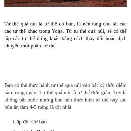
Tư thế quả núi là tư thế cơ bản, là nền tảng cho tất các
các tư thế khác trong Yoga. Từ tư thế quả núi, sẽ có thể
tập các tư thế đứng khác bằng cách thay đổi hoặc dịch
chuyển một phần cơ thể.
Bạn có thể thực hành tư thế quả núi vào bất kỳ thời điểm
nào trong ngày. Tư thế quả núi là tư thế đơn giản. Tuy là
không bắt buộc nhưng bạn nên thực hiện tư thế này sau
bữa ăn tầm 4-5 tiếng là tốt nhất.
Cấp độ: Cơ bản