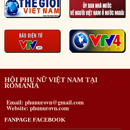
HỘI PHỤ NỮ VIỆT NAM TẠI
ROMANIA
Email: phunurovn@gmail.com
Website: phunurovn.com
FANPAGE FACEBOOK