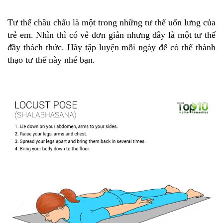
Tư thế châu chấu là một trong những tư thế uốn lưng của
trẻ em. Nhìn thì có vẻ đơn giản nhưng đây là một tư thế
đầy thách thức. Hãy tập luyện mỗi ngày để có thể thành
thạo tư thế này nhé bạn.