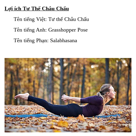
Lợi ích Tư Thế Châu Chấu
Tên tiếng Việt: Tư thế Châu Chấu
Tên tiếng Anh: Grasshopper Pose
Tên tiếng Phạn: Salabhasana