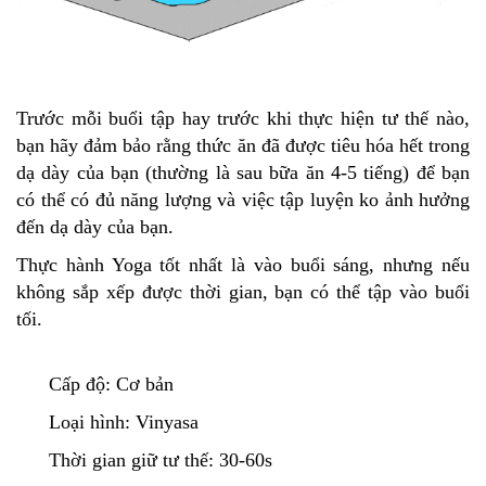
Trước mỗi buổi tập hay trước khi thực hiện tư thế nào,
bạn hãy đảm bảo rằng thức ăn đã được tiêu hóa hết trong
dạ dày của bạn (thường là sau bữa ăn 4-5 tiếng) để bạn
có thể có đủ năng lượng và việc tập luyện ko ảnh hưởng
đến dạ dày của bạn.
Thực hành Yoga tốt nhất là vào buổi sáng, nhưng nếu
không sắp xếp được thời gian, bạn có thể tập vào buổi
tối.
Cấp độ: Cơ bản
Loại hình: Vinyasa
Thời gian giữ tư thế: 30-60s