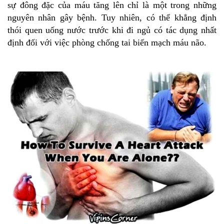
sự đông đặc của máu tăng lên chỉ là một trong những
nguyên nhân gây bệnh. Tuy nhiên, có thể khẳng định
thói quen uống nước trước khi đi ngủ có tác dụng nhất
định đối với việc phòng chống tai biến mạch máu não.