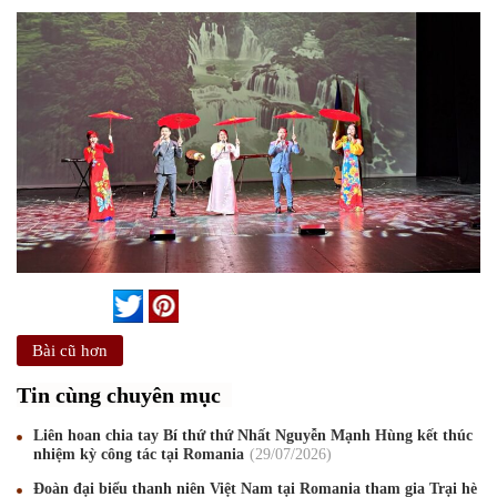
Bài cũ hơn
Tin cùng chuyên mục
Liên hoan chia tay Bí thứ thứ Nhất Nguyễn Mạnh Hùng kết thúc
nhiệm kỳ công tác tại Romania
29
/07
/2026
Đoàn đại biểu thanh niên Việt Nam tại Romania tham gia Trại hè