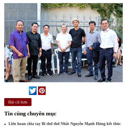
Bài cũ hơn
Tin cùng chuyên mục
Liên hoan chia tay Bí thứ thứ Nhất Nguyễn Mạnh Hùng kết thúc