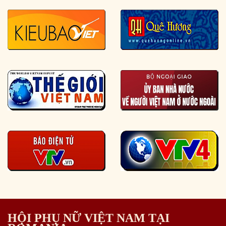
HỘI PHỤ NỮ VIỆT NAM TẠI