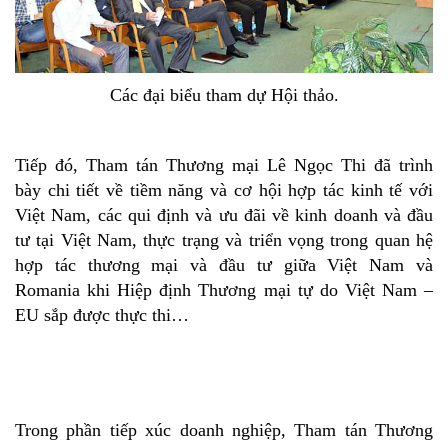
Các đại biểu tham dự Hội thảo.
Tiếp đó, Tham tán Thương mại Lê Ngọc Thi đã trình
bày chi tiết về tiềm năng và cơ hội hợp tác kinh tế với
Việt Nam, các qui định và ưu đãi về kinh doanh và đầu
tư tại Việt Nam, thực trạng và triển vọng trong quan hệ
hợp tác thương mại và đầu tư giữa Việt Nam và
Romania khi Hiệp định Thương mại tự do Việt Nam –
EU sắp được thực thi…
Trong phần tiếp xúc doanh nghiệp, Tham tán Thương