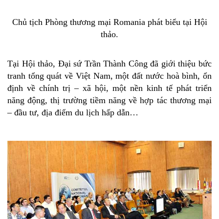
Chủ tịch Phòng thương mại Romania phát biểu tại Hội
thảo.
Tại Hội thảo, Đại sứ Trần Thành Công đã giới thiệu bức
tranh tổng quát về Việt Nam, một đất nước hoà bình, ổn
định về chính trị – xã hội, một nền kinh tế phát triển
năng động, thị trường tiềm năng về hợp tác thương mại
– đầu tư, địa điểm du lịch hấp dẫn…