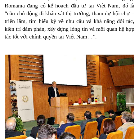
Romania đang có kế hoạch đầu tư tại Việt Nam, đó là
“cần chủ động đi khảo sát thị trường, tham dự hội chợ –
triển lãm, tìm hiểu kỹ về nhu cầu và khả năng đối tác,
kiên trì đàm phán, xây dựng lòng tin và mối quan hệ hợp
tác tốt với chính quyền tại Việt Nam…”.