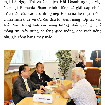
mại Lê Ngọc Thi và Chủ tịch Hội Doanh nghiệp Việt
Nam tại Romania Phạm Minh Dũng đã giải đáp nhiều
thắc mắc của các doanh nghiệp Romania liên quan đến
chính sách thuế và ưu đãi đầu tư, tiềm năng hợp tác với
Việt Nam trong lĩnh vực năng lượng (điện), công nghệ
thông tin, xây dựng hạ tầng giao thông, chế biến nông
sản, gia công hàng may mặc…