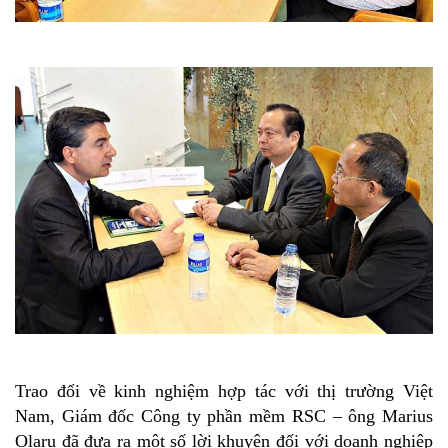
Trao đổi về kinh nghiệm hợp tác với thị trường Việt
Nam, Giám đốc Công ty phần mềm RSC – ông Marius
Olaru đã đưa ra một số lời khuyên đối với doanh nghiệp