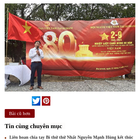
Bài cũ hơn
Tin cùng chuyên mục
Liên hoan chia tay Bí thứ thứ Nhất Nguyễn Mạnh Hùng kết thúc