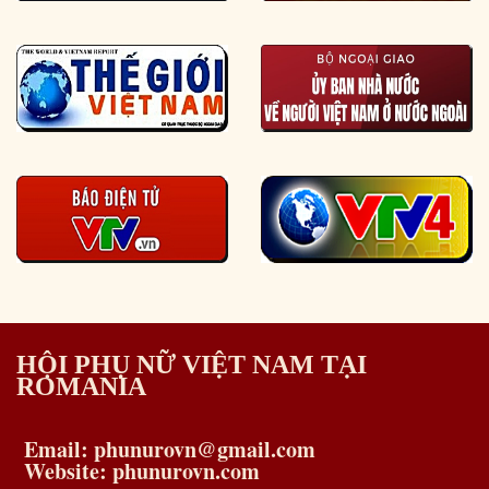
HỘI PHỤ NỮ VIỆT NAM TẠI
ROMANIA
Email: phunurovn@gmail.com
Website: phunurovn.com