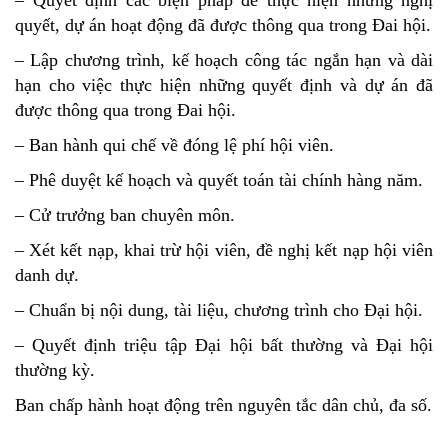
quyết, dự án hoạt động đã được thông qua trong Đai hội.
– Lập chương trình, kế hoạch công tác ngắn hạn và dài
hạn cho việc thực hiện những quyết định và dự án đã
được thông qua trong Đai hội.
– Ban hành qui chế về đóng lệ phí hội viên.
– Phê duyệt kế hoạch và quyết toán tài chính hàng năm.
– Cử trưởng ban chuyên môn.
– Xét kết nạp, khai trừ hội viên, đề nghị kết nạp hội viên
danh dự.
– Chuẩn bị nội dung, tài liệu, chương trình cho Đại hội.
– Quyết định triệu tập Đại hội bất thường và Đại hội
thường kỳ.
Ban chấp hành hoạt động trên nguyên tắc dân chủ, đa số.