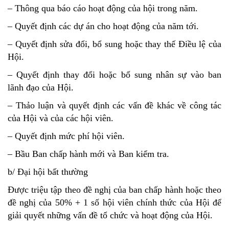
– Thông qua báo cáo hoạt động của hội trong năm.
– Quyết định các dự án cho hoạt động của năm tới.
– Quyết định sửa đổi, bổ sung hoặc thay thế Điều lệ của
Hội.
– Quyết định thay đổi hoặc bổ sung nhân sự vào ban
lãnh đạo của Hội.
– Thảo luận và quyết định các vấn đề khác về công tác
của Hội và của các hội viên.
– Quyết định mức phí hội viên.
– Bầu Ban chấp hành mới và Ban kiểm tra.
b/ Đại hội bất thường
Được triệu tập theo đề nghị của ban chấp hành hoặc theo
đề nghị của 50% + 1 số hội viên chính thức của Hội để
giải quyết những vấn đề tổ chức và hoạt động của Hội.