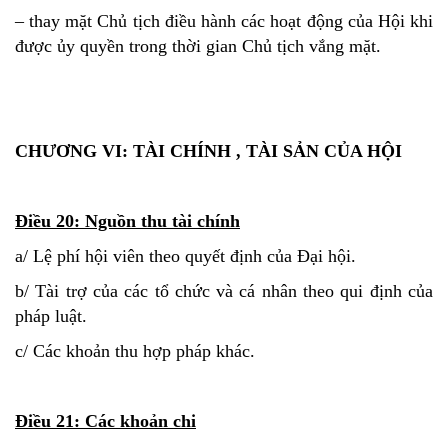
– thay mặt Chủ tịch điều hành các hoạt động của Hội khi
được ủy quyền trong thời gian Chủ tịch vắng mặt.
CHƯƠNG VI: TÀI CHÍNH , TÀI SẢN CỦA HỘI
Điều 20: Nguồn thu tài chính
a/ Lệ phí hội viên theo quyết định của Đại hội.
b/ Tài trợ của các tổ chức và cá nhân theo qui định của
pháp luật.
c/ Các khoản thu hợp pháp khác.
Điều 21: Các khoản chi