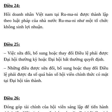
Điều 24:
Hôi doanh nhân Việt nam tại Ru-ma-ni được thành lập
theo luật pháp của nhà nước Ru-ma-ni như một tổ chức
không sinh lợi nhuận.
Điều 25:
– Việc sửa đổi, bổ sung hoặc thay đổi Điều lệ phải được
Đại hội thường kỳ hoặc Đại hội bất thường quyết định.
– Những điều được sửa đổi, bổ sung hoặc thay đổi Điều
lệ phải được đa số quá bán số hội viên chính thức có mặt
tại Đại hội tán thành.
Điều 26:
Đóng góp tài chính của hội viên sáng lập để tiến hành