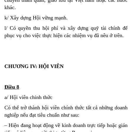
khác.
k/ Xây dựng Hội vững mạnh.
l/ Có quyền thu hội phí và xây dựng quỹ tài chính để
phục vụ cho việc thực hiện các nhiệm vụ đã nêu ở trên.
CHƯƠNG IV: HỘI VIÊN
Điều 8
a/ Hội viên chinh thức
Có thể trở thành hội viên chính thức tất cả những doanh
nghiệp nếu đạt tiêu chuẩn như sau:
– Hiện đang hoạt động về kinh doanh trực tiếp hoặc gián