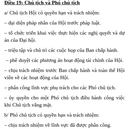
Điều 19: Chủ tịch và Phó chủ tịch
a/ Chủ tịch Hội có quyền hạn và trách nhiệm:
– đại diện pháp nhân của Hội trước pháp luật.
– tổ chức triển khai việc thực hiện các nghị quyết và dự
án của Đại hội.
– triệu tập và chủ trì các cuộc họp của Ban chấp hành.
– phê duyệt các phương án hoạt động tài chính của Hội.
– chịu trách nhiệm trước Ban chấp hành và toàn thể Hội
viên về các hoạt động của Hội.
– phân công lĩnh vực phụ trách cho các Phó chủ tịch.
– ủy quyền cho một Phó chủ tịch điều hành công việc
khi Chủ tịch vắng mặt.
b/ Phó chủ tịch có quyền hạn và trách nhiệm:
– chịu trách nhiệm về lĩnh vực đã được phân công.