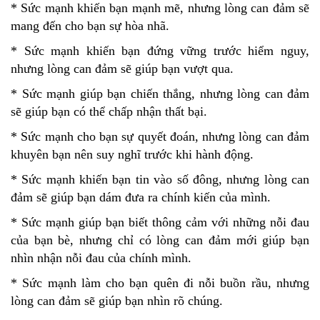
* Sức mạnh khiến bạn mạnh mẽ, nhưng lòng can đảm sẽ
mang đến cho bạn sự hòa nhã.
* Sức mạnh khiến bạn đứng vững trước hiểm nguy,
nhưng lòng can đảm sẽ giúp bạn vượt qua.
* Sức mạnh giúp bạn chiến thắng, nhưng lòng can đảm
sẽ giúp bạn có thể chấp nhận thất bại.
* Sức mạnh cho bạn sự quyết đoán, nhưng lòng can đảm
khuyên bạn nên suy nghĩ trước khi hành động.
* Sức mạnh khiến bạn tin vào số đông, nhưng lòng can
đảm sẽ giúp bạn dám đưa ra chính kiến của mình.
* Sức mạnh giúp bạn biết thông cảm với những nỗi đau
của bạn bè, nhưng chỉ có lòng can đảm mới giúp bạn
nhìn nhận nỗi đau của chính mình.
* Sức mạnh làm cho bạn quên đi nỗi buồn rầu, nhưng
lòng can đảm sẽ giúp bạn nhìn rõ chúng.