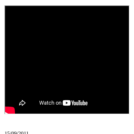
15/09/2011.