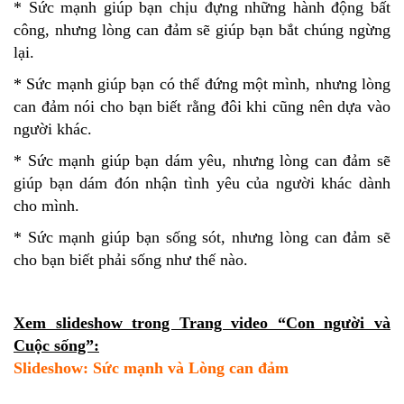
* Sức mạnh giúp bạn chịu đựng những hành động bất
công, nhưng lòng can đảm sẽ giúp bạn bắt chúng ngừng
lại.
* Sức mạnh giúp bạn có thể đứng một mình, nhưng lòng
can đảm nói cho bạn biết rằng đôi khi cũng nên dựa vào
người khác.
* Sức mạnh giúp bạn dám yêu, nhưng lòng can đảm sẽ
giúp bạn dám đón nhận tình yêu của người khác dành
cho mình.
* Sức mạnh giúp bạn sống sót, nhưng lòng can đảm sẽ
cho bạn biết phải sống như thế nào.
Xem slideshow trong Trang video “Con người và
Cuộc sống”:
Slideshow: Sức mạnh và Lòng can đảm