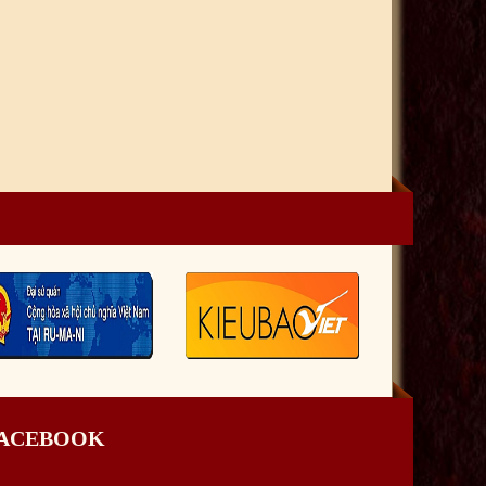
FACEBOOK