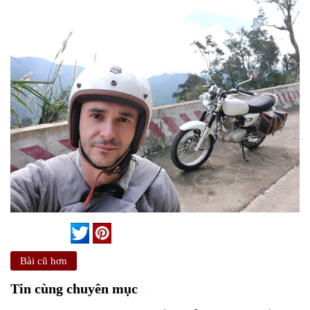
Bài cũ hơn
Tin cùng chuyên mục