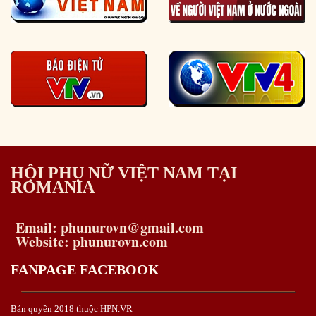
HỘI PHỤ NỮ VIỆT NAM TẠI
ROMANIA
Email: phunurovn@gmail.com
Website: phunurovn.com
FANPAGE FACEBOOK
Bản quyền 2018 thuộc HPN.VR