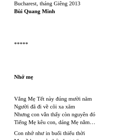
Bucharest, tháng Giêng 2013
Bùi Quang Minh
*****
Nhớ mẹ
Vắng Mẹ Tết này đúng mười năm
Người đã đi về cõi xa xăm
Nhưng con vẫn thấy còn nguyên đó
Tiếng Mẹ kêu con, dáng Mẹ nằm…
Con nhớ như in buổi thiếu thời