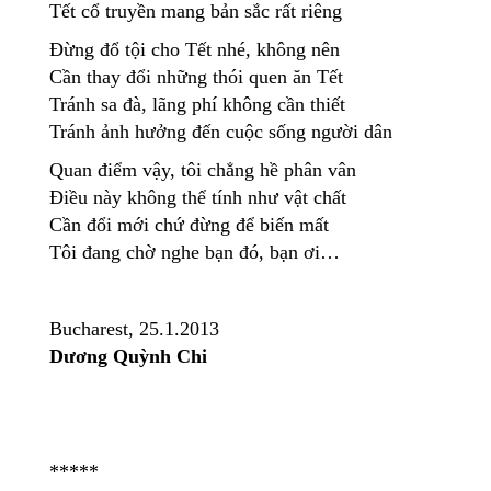
Tết cổ truyền mang bản sắc rất riêng
Đừng đổ tội cho Tết nhé, không nên
Cần thay đổi những thói quen ăn Tết
Tránh sa đà, lãng phí không cần thiết
Tránh ảnh hưởng đến cuộc sống người dân
Quan điểm vậy, tôi chẳng hề phân vân
Điều này không thể tính như vật chất
Cần đổi mới chứ đừng để biến mất
Tôi đang chờ nghe bạn đó, bạn ơi…
Bucharest, 25.1.2013
Dương Quỳnh Chi
*****