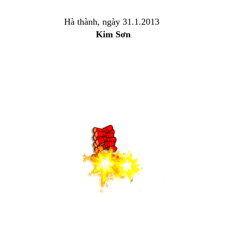
Hà thành, ngày 31.1.2013
Kim Sơn