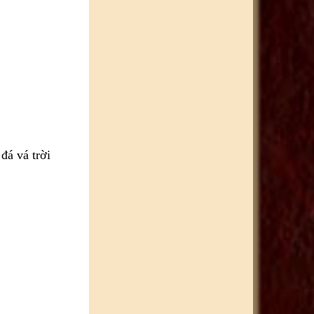
đá vá trời