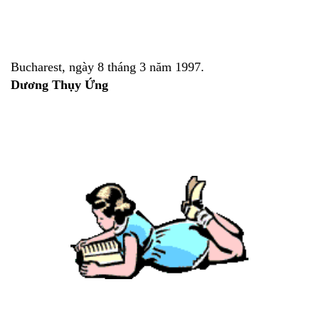
Bucharest, ngày 8 tháng 3 năm 1997.
Dương Thụy Ứng