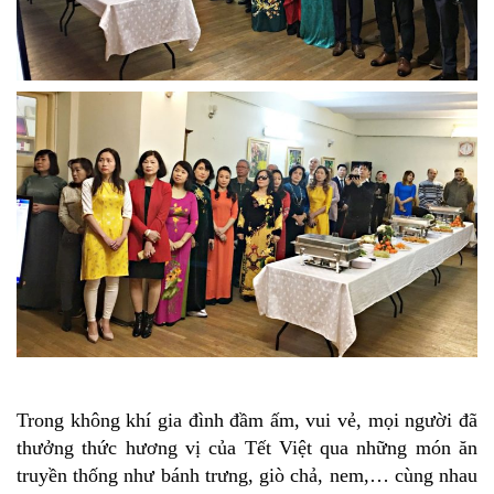
Trong không khí gia đình đầm ấm, vui vẻ, mọi người đã
thưởng thức hương vị của Tết Việt qua những món ăn
truyền thống như bánh trưng, giò chả, nem,… cùng nhau