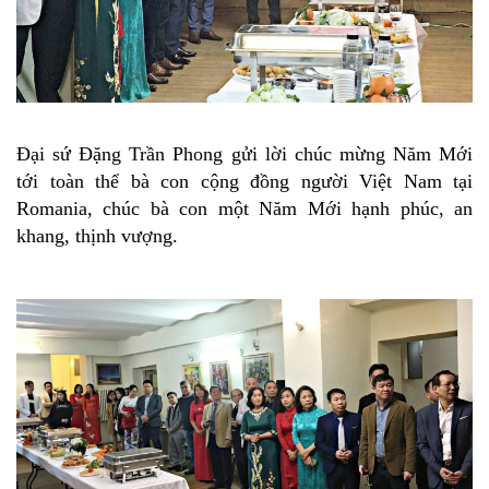
Đại sứ Đặng Trần Phong gửi lời
chúc mừng Năm Mới
tới toàn thể bà con cộng đồng người Việt Nam tại
Romania, chúc bà con một Năm Mới hạnh phúc, an
khang, thịnh vượng.