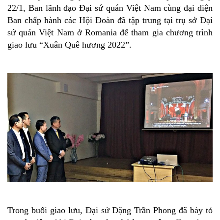
22/1, Ban lãnh đạo Đại sứ quán Việt Nam cùng đại diện
Ban chấp hành các Hội Đoàn đã tập trung tại trụ sở Đại
sứ quán Việt Nam ở Romania để tham gia chương trình
giao lưu “Xuân Quê hương 2022”.
Trong buổi giao lưu, Đại sứ Đặng Trần Phong đã bày tỏ