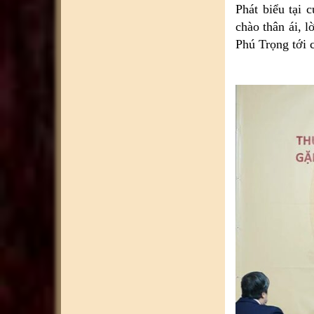
Phát biểu tại 
chào thân ái, 
Phú Trọng tới 