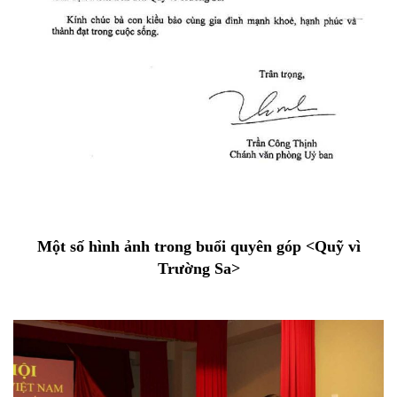
Một số hình ảnh trong buổi quyên góp <Quỹ vì
Trường Sa>