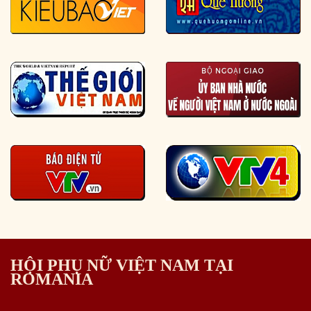
HỘI PHỤ NỮ VIỆT NAM TẠI
ROMANIA