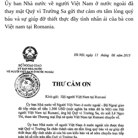
Ủy ban Nhà nước về người Việt Nam ở nước ngoài đã
thay mặt Quỹ vì Trường Sa gửi thư cảm ơn tấm lòng quý
báu và sự giúp đỡ thiết thực đầy tình nhân ái của bà con
Việt nam tại Romania.