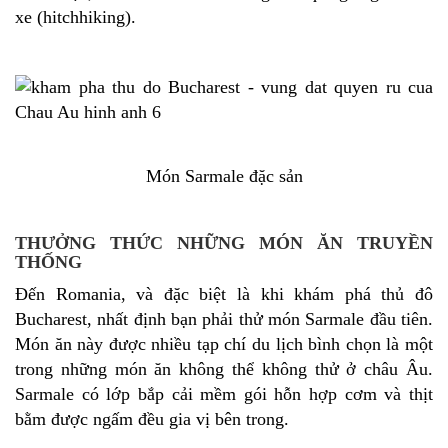
xe (hitchhiking).
Món Sarmale đặc sản
THƯỞNG THỨC NHỮNG MÓN ĂN TRUYỀN
THỐNG
Đến Romania, và đặc biệt là khi khám phá thủ đô
Bucharest, nhất định bạn phải thử món Sarmale đầu tiên.
Món ăn này được nhiều tạp chí du lịch bình chọn là một
trong những món ăn không thể không thử ở châu Âu.
Sarmale có lớp bắp cải mềm gói hỗn hợp cơm và thịt
bằm được ngấm đều gia vị bên trong.