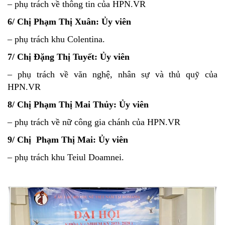
– phụ trách về thông tin của HPN.VR
6/ Chị Phạm Thị Xuân: Ủy viên
– phụ trách khu Colentina.
7/ Chị Đặng Thị Tuyết: Ủy viên
– phụ trách về văn nghệ, nhân sự và thủ quỹ của
HPN.VR
8/ Chị Phạm Thị Mai Thủy: Ủy viên
– phụ trách về nữ công gia chánh của HPN.VR
9/ Chị Phạm Thị Mai: Ủy viên
– phụ trách khu Teiul Doamnei.