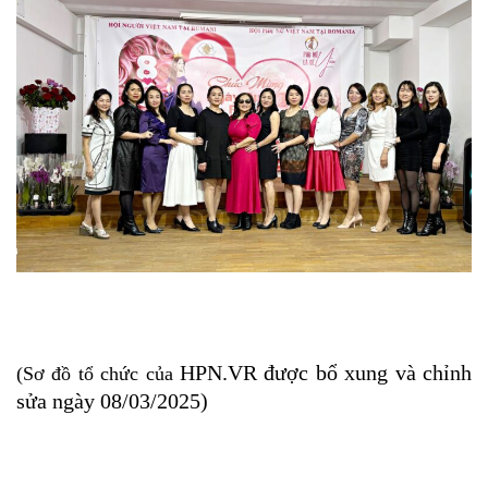
HPN.VR được bổ xung và chỉnh
(Sơ đồ tổ chức của
sửa ngày 08/03/2025)