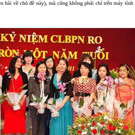
ẩm hài về chủ đề này), mà cũng không phải chỉ trên máy tính 