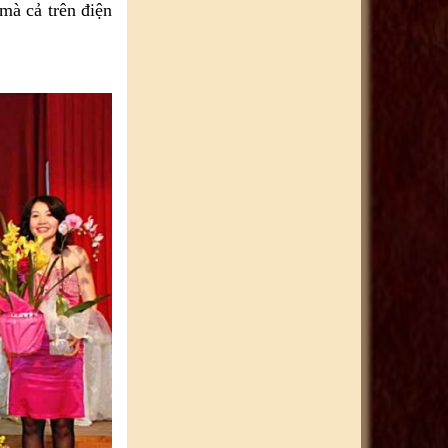
mà cả trên điện