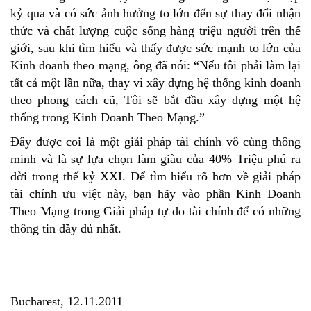
kỷ qua và có sức ảnh hưởng to lớn đến sự thay đổi nhận
thức và chất lượng cuộc sống hàng triệu người trên thế
giới, sau khi tìm hiểu và thấy được sức mạnh to lớn của
Kinh doanh theo mạng, ông đã nói: “Nếu tôi phải làm lại
tất cả một lần nữa, thay vì xây dựng hệ thống kinh doanh
theo phong cách cũ, Tôi sẽ bắt đầu xây dựng một hệ
thống trong Kinh Doanh Theo Mạng.”
Đây được coi là một giải pháp tài chính vô cùng thông
minh và là sự lựa chọn làm giàu của 40% Triệu phú ra
đời trong thế kỷ XXI. Để tìm hiểu rõ hơn về giải pháp
tài chính ưu việt này, bạn hãy vào phần Kinh Doanh
Theo Mạng trong Giải pháp tự do tài chính để có những
thông tin đầy đủ nhất.
Bucharest, 12.11.2011