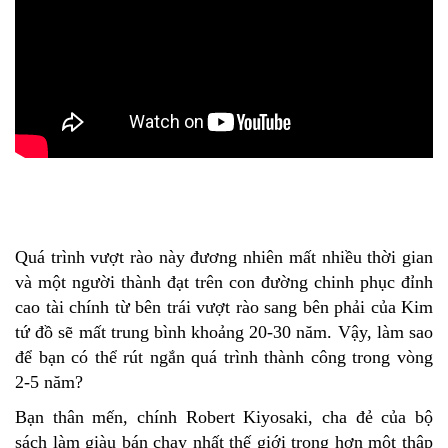
Quá trình vượt rào này đương nhiên mất nhiều thời gian
và một người thành đạt trên con đường chinh phục đỉnh
cao tài chính từ bên trái vượt rào sang bên phải của Kim
tứ đồ sẽ mất trung bình khoảng 20-30 năm. Vậy, làm sao
để bạn có thể rút ngắn quá trình thành công trong vòng
2-5 năm?
Bạn thân mến, chính Robert Kiyosaki, cha đẻ của bộ
sách làm giàu bán chạy nhất thế giới trong hơn một thập