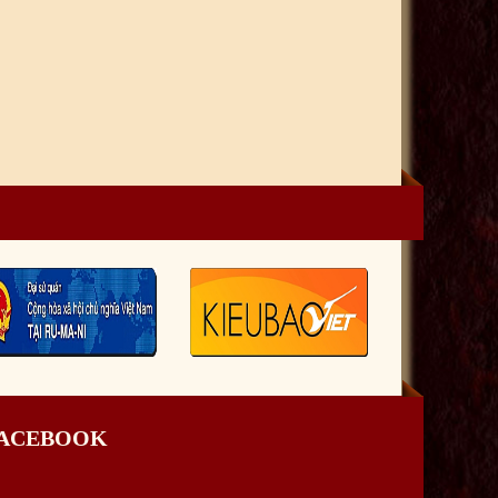
FACEBOOK