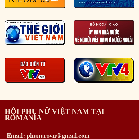
HỘI PHỤ NỮ VIỆT NAM TẠI
ROMANIA
Email: phunurovn@gmail.com