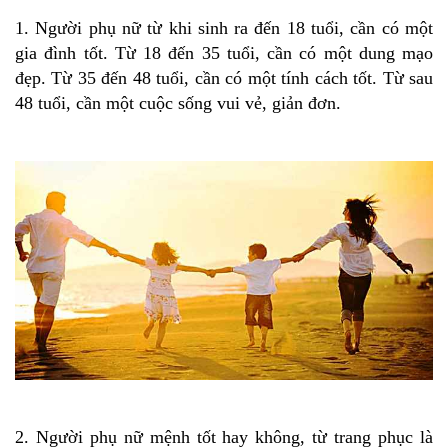
1. Người phụ nữ từ khi sinh ra đến 18 tuổi, cần có một
gia đình tốt. Từ 18 đến 35 tuổi, cần có một dung mạo
đẹp. Từ 35 đến 48 tuổi, cần có một tính cách tốt. Từ sau
48 tuổi, cần một cuộc sống vui vẻ, giản đơn.
2. Người phụ nữ mệnh tốt hay không, từ trang phục là