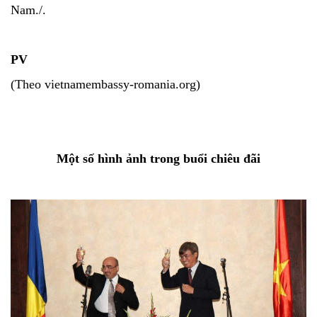
Nam./.
PV
(Theo vietnamembassy-romania.org)
Một số hình ảnh trong buổi chiêu đãi