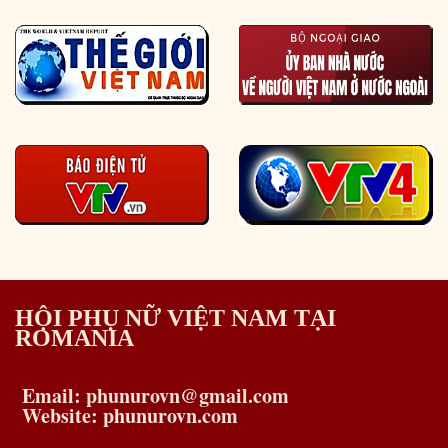
HỘI PHỤ NỮ VIỆT NAM TẠI
ROMANIA
Email: phunurovn@gmail.com
Website: phunurovn.com