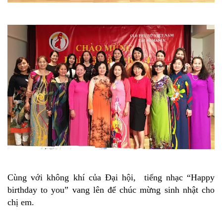
Cùng với không khí của Đại hội, tiếng nhạc “Happy
birthday to you” vang lên để chúc mừng sinh nhật cho
chị em.