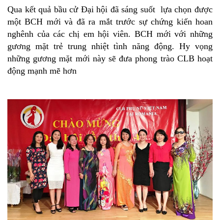
Qua kết quả bầu cử Đại hội đã sáng suốt lựa chọn được
một BCH mới và đã ra mắt trước sự chứng kiến hoan
nghênh của các chị em hội viên. BCH mới với những
gương mặt trẻ trung nhiệt tình năng động. Hy vọng
những gương mặt mới này sẽ đưa phong trào CLB hoạt
động mạnh mẽ hơn