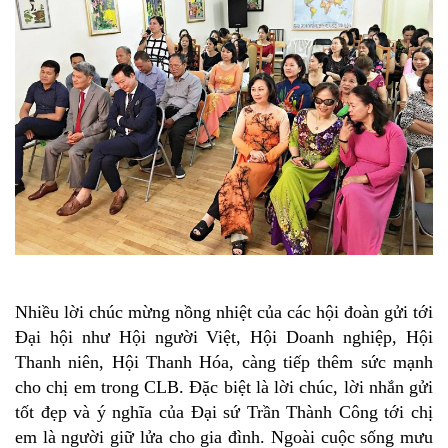
Nhiều lời chúc mừng nồng nhiệt của các hội đoàn gửi tới
Đại hội như Hội người Việt, Hội Doanh nghiệp, Hội
Thanh niên, Hội Thanh Hóa, càng tiếp thêm sức mạnh
cho chị em trong CLB. Đặc biệt là lời chúc, lời nhắn gửi
tốt đẹp và ý nghĩa của Đại sứ Trần Thành Công tới chị
em là người giữ lửa cho gia đình. Ngoài cuộc sống mưu