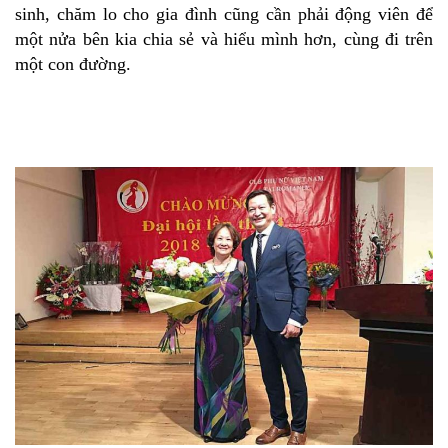
sinh, chăm lo cho gia đình cũng cần phải động viên để
một nửa bên kia chia sẻ và hiểu mình hơn, cùng đi trên
một con đường.