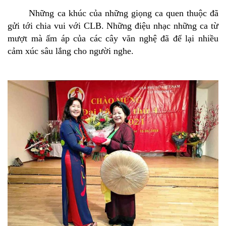
Những ca khúc của những giọng ca quen thuộc đã
gửi tới chia vui với CLB. Những điệu nhạc những ca từ
mượt mà ấm áp của các cây văn nghệ đã để lại nhiều
cảm xúc sâu lắng cho người nghe.