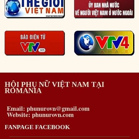
HỘI PHỤ NỮ VIỆT NAM TẠI
ROMANIA
Email: phunurovn@gmail.com
Website: phunurovn.com
FANPAGE FACEBOOK