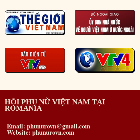
HỘI PHỤ NỮ VIỆT NAM TẠI
ROMANIA
Email: phunurovn@gmail.com
Website: phunurovn.com