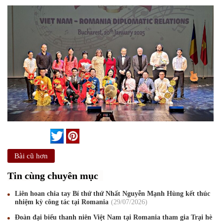
Bài cũ hơn
Tin cùng chuyên mục
Liên hoan chia tay Bí thứ thứ Nhất Nguyễn Mạnh Hùng kết thúc
nhiệm kỳ công tác tại Romania
29
/07
/2026
Đoàn đại biểu thanh niên Việt Nam tại Romania tham gia Trại hè