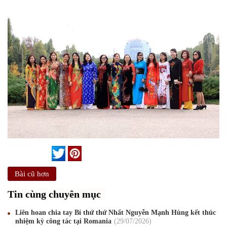
Bài cũ hơn
Tin cùng chuyên mục
Liên hoan chia tay Bí thứ thứ Nhất Nguyễn Mạnh Hùng kết thúc
nhiệm kỳ công tác tại Romania
29
/07
/2026